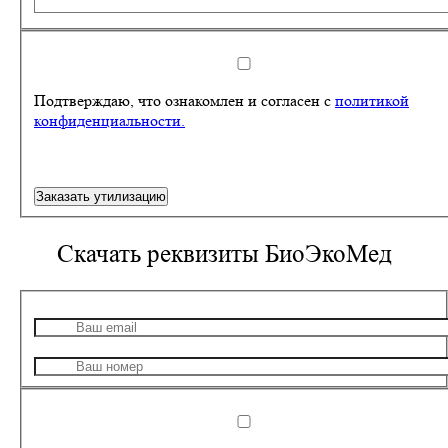
Подтверждаю, что ознакомлен и согласен с
политикой
конфиденциальности.
Заказать утилизацию
Скачать реквизиты
БиоЭкоМед