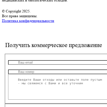
медицинских и биологических отходов.
© Copyright 2025.
Все права защищены.
Политика конфиденциальности
Получить
коммерческое предложение