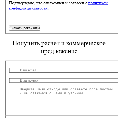
Подтверждаю, что ознакомлен и согласен с
политикой
конфиденциальности.
Скачать реквизиты
Получить
расчет и коммерческое
предложение