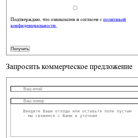
Подтверждаю, что ознакомлен и согласен с
политикой
конфиденциальности.
Получить
Запросить
коммерческое предложение