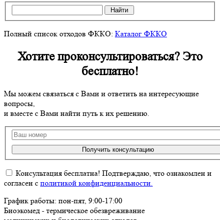
Найти
Полный список отходов ФККО:
Каталог ФККО
Хотите проконсультироваться? Это
бесплатно!
Мы можем связаться с Вами и ответить на интересующие
вопросы,
и вместе с Вами найти путь к их решению.
Получить консультацию
Консультация бесплатна! Подтверждаю, что ознакомлен и
согласен с
политикой конфиденциальности.
График работы: пон-пят, 9:00-17:00
Биоэкомед - термическое обезвреживание