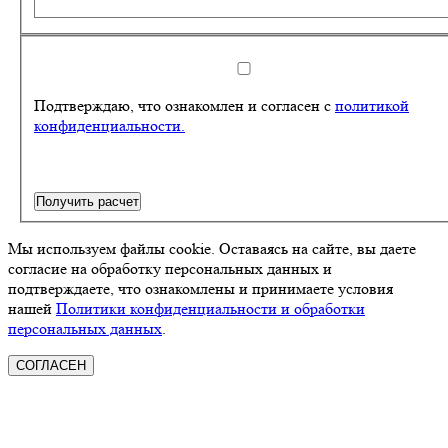
Подтверждаю, что ознакомлен и согласен с
политикой
конфиденциальности.
Получить расчет
Мы используем файлы cookie. Оставаясь на сайте, вы даете
согласие на обработку персональных данных и
подтверждаете, что ознакомлены и принимаете условия
нашей
Политики конфиденциальности и обработки
персональных данных
.
СОГЛАСЕН