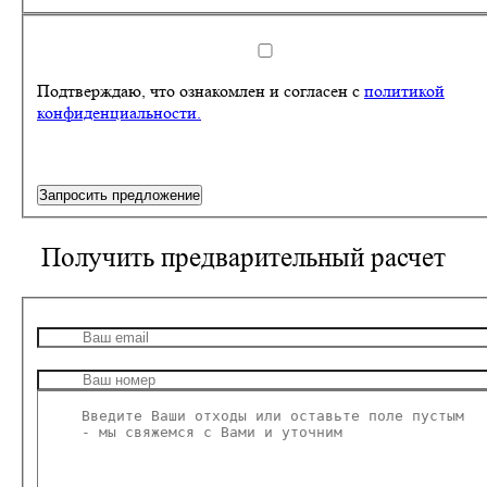
Подтверждаю, что ознакомлен и согласен с
политикой
конфиденциальности.
Запросить предложение
Получить
предварительный расчет