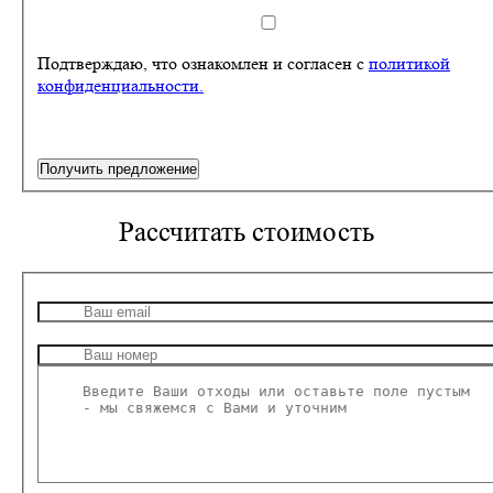
Подтверждаю, что ознакомлен и согласен с
политикой
конфиденциальности.
Получить предложение
Рассчитать стоимость