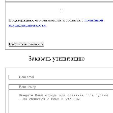
Подтверждаю, что ознакомлен и согласен с
политикой
конфиденциальности.
Рассчитать стоимость
Заказать утилизацию