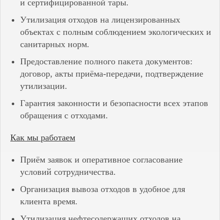
и сертифицированной тары.
Утилизация отходов на лицензированных
объектах с полным соблюдением экологических и
санитарных норм.
Предоставление полного пакета документов:
договор, акты приёма-передачи, подтверждение
утилизации.
Гарантия законности и безопасности всех этапов
обращения с отходами.
Как мы работаем
Приём заявок и оперативное согласование
условий сотрудничества.
Организация вывоза отходов в удобное для
клиента время.
Утилизация нефтесодержащих отходов на