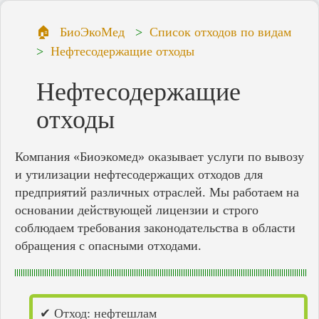
БиоЭкоМед
Список отходов по видам
Нефтесодержащие отходы
Нефтесодержащие
отходы
Компания «Биоэкомед» оказывает услуги по вывозу
и утилизации нефтесодержащих отходов для
предприятий различных отраслей. Мы работаем на
основании действующей лицензии и строго
соблюдаем требования законодательства в области
обращения с опасными отходами.
✔ Отход: нефтешлам