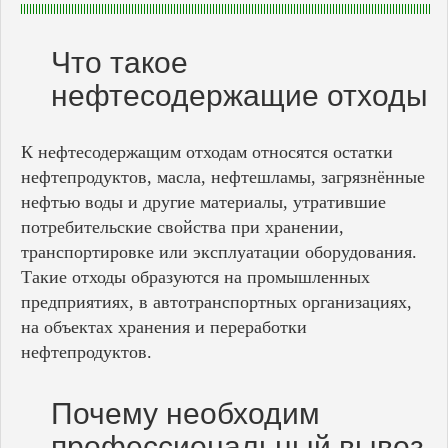
Что такое
нефтесодержащие отходы
К нефтесодержащим отходам относятся остатки
нефтепродуктов, масла, нефтешламы, загрязнённые
нефтью воды и другие материалы, утратившие
потребительские свойства при хранении,
транспортировке или эксплуатации оборудования.
Такие отходы образуются на промышленных
предприятиях, в автотранспортных организациях,
на объектах хранения и переработки
нефтепродуктов.
Почему необходим
профессиональный вывоз