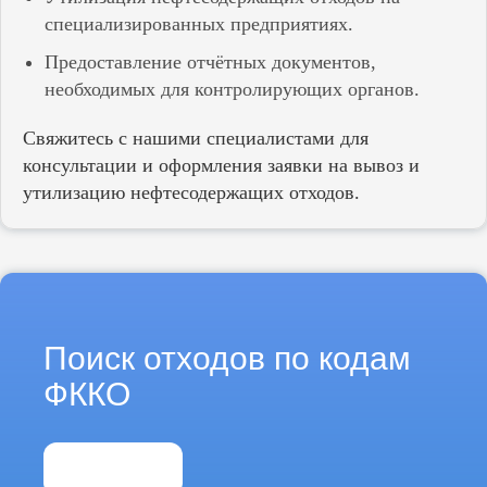
специализированных предприятиях.
Предоставление отчётных документов,
необходимых для контролирующих органов.
Свяжитесь с нашими специалистами для
консультации и оформления заявки на вывоз и
утилизацию нефтесодержащих отходов.
Поиск отходов по кодам
ФККО