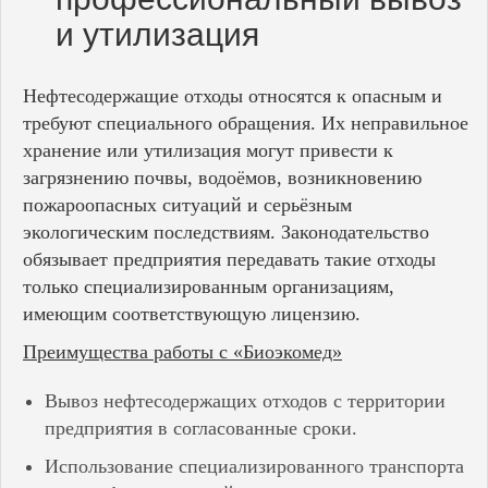
и утилизация
Нефтесодержащие отходы относятся к опасным и
требуют специального обращения. Их неправильное
хранение или утилизация могут привести к
загрязнению почвы, водоёмов, возникновению
пожароопасных ситуаций и серьёзным
экологическим последствиям. Законодательство
обязывает предприятия передавать такие отходы
только специализированным организациям,
имеющим соответствующую лицензию.
Преимущества работы с «Биоэкомед»
Вывоз нефтесодержащих отходов с территории
предприятия в согласованные сроки.
Использование специализированного транспорта