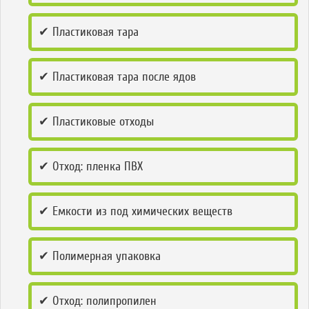
✔ Пластиковая тара
✔ Пластиковая тара после ядов
✔ Пластиковые отходы
✔ Отход: пленка ПВХ
✔ Емкости из под химических веществ
✔ Полимерная упаковка
✔ Отход: полипропилен