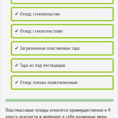
✔ Отход: стеклопластик
✔ Отход: стеклотекстолит
✔ Загрязненная пластиковая тара
✔ Тара из под пестицидов
✔ Отход: пленка полиэтиленовая
Пластмассовые отходы относятся преимущественно к 4
классу опасности и включают в себя различные виды