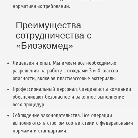
нормативных требований.
Преимущества
сотрудничества с
«Биоэкомед»
Лицензия и опыт. Мы имеем все необходимые
разрешения на работу с отходами 3 и 4 классов
опасности, включая пластмассовые материалы.
Профессиональный персонал. Специалисты компании
обеспечивают безопасное и законное выполнение
всех процедур.
Соблюдение законодательства. Все операции
выполняются в строгом соответствии с федеральными
нормами и стандартами.