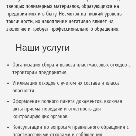
твердых полимерных материалов, образующихся на
предприятиях и в быту. Несмотря на низкий уровень
токсичности, их накопление негативно влияет на
экологию и требует профессионального обращения.
Наши услуги
Организация сбора и вывоза пластмассовых отходов с
территории предприятия.
Утилизация отходов с учетом их состава и класса
опасности.
Оформление полного пакета документов, включая
акты приема-передачи и отчетность для
контролирующих органов.
Консультации по вопросам правильного обращения с
пластмассовыми отходами и соблюдения