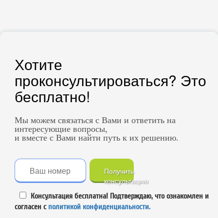
Хотите
проконсультироваться? Это
бесплатно!
Мы можем связаться с Вами и ответить на
интересующие вопросы,
и вместе с Вами найти путь к их решению.
Получить
консультацию
Консультация бесплатна! Подтверждаю, что ознакомлен и
согласен с
политикой конфиденциальности.