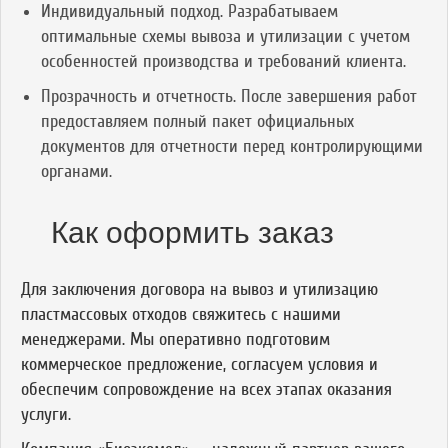
Индивидуальный подход. Разрабатываем
оптимальные схемы вывоза и утилизации с учетом
особенностей производства и требований клиента.
Прозрачность и отчетность. После завершения работ
предоставляем полный пакет официальных
документов для отчетности перед контролирующими
органами.
Как оформить заказ
Для заключения договора на вывоз и утилизацию
пластмассовых отходов свяжитесь с нашими
менеджерами. Мы оперативно подготовим
коммерческое предложение, согласуем условия и
обеспечим сопровождение на всех этапах оказания
услуги.