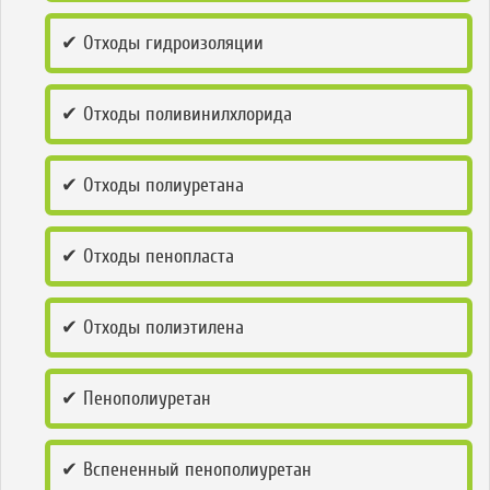
✔ Отходы гидроизоляции
✔ Отходы поливинилхлорида
✔ Отходы полиуретана
✔ Отходы пенопласта
✔ Отходы полиэтилена
✔ Пенополиуретан
✔ Вспененный пенополиуретан